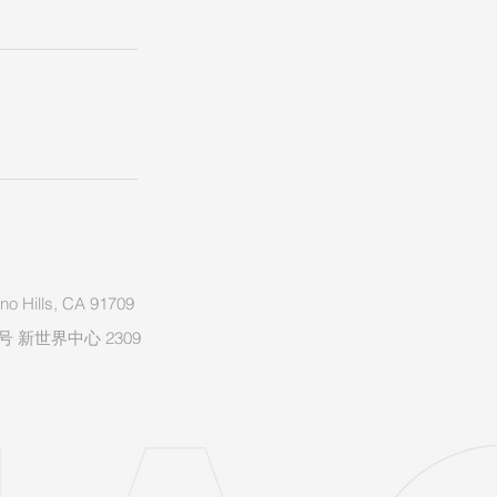
o Hills, CA 91709
 新世界中心 2309