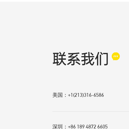
联系我们
美国：+1(213)316-6586
深圳：+86 189 4872 6605