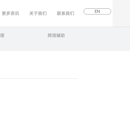
EN
更多资讯
关于我们
联系我们
理
跨境辅助