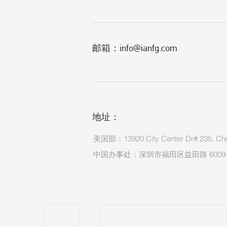
邮箱：
info@ianfg.com
地址
​：
美国部：13920 City Center Dr# 235, Chin
中国办事处：深圳市福田区益田路 6009号