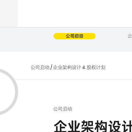
公司启动
企
公司启动 / 企业架构设计 & 股权计划
公司启动
企业架构设计