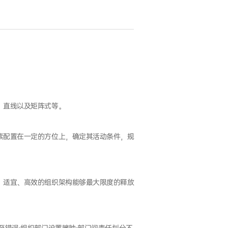
、直线以及矩阵式等。
素配置在一定的方位上，确定其活动条件，规
，适宜、高效的组织架构能够最大限度的释放