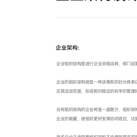
企业架构:
企业组织结构是进行企业流程运转、部门设
企业的组织架构就是一种决策权的划分体系
定其活动范围，形成相对稳定的科学的管理
没有组织架构的企业将是一盘散沙，组织架
企业的能量，使组织更好发挥协同效应，达到“