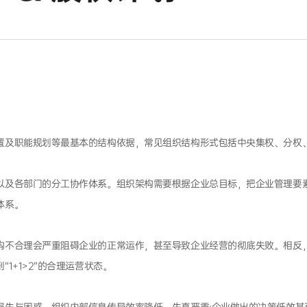
置及职能规划等最基本的结构依据，常见组织结构形式包括中央集权、分权
以及各部门的分工协作体系。组织架构需要根据企业总目标，把企业管理要
体系。
构不合理会严重阻碍企业的正常运作，甚至导致企业经营的彻底失败。相反
1+1>2”的合理运营状态。