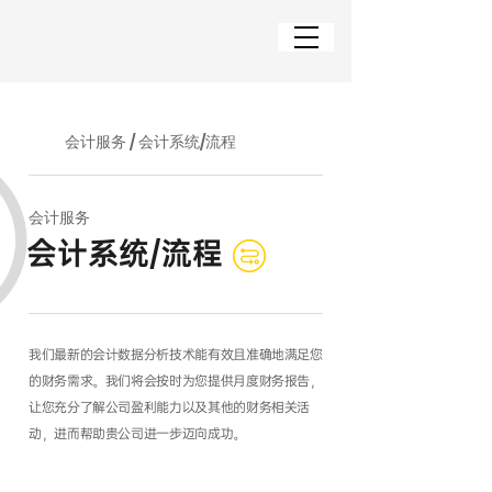
会计服务 / 会计系统/流程
会计服务
会计系统/流程
我们最新的会计数据分析技术能有效且准确地满足您
的财务需求。我们将会按时为您提供月度财务报告，
让您充分了解公司盈利能力以及其他的财务相关活
动，进而帮助贵公司进一步迈向成功。