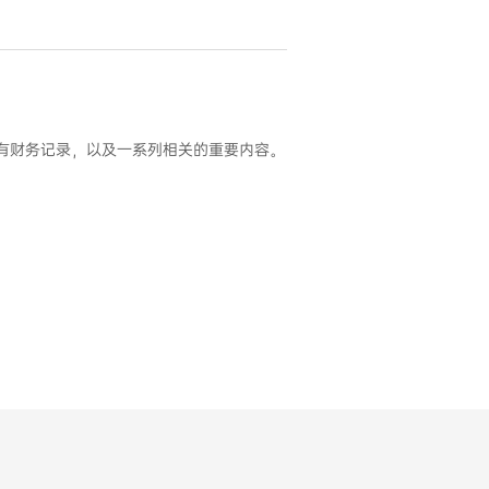
查所有财务记录，以及一系列相关的重要内容。