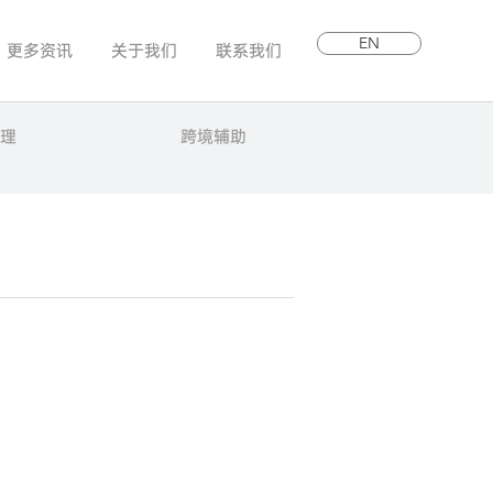
EN
更多资讯
关于我们
联系我们
理
跨境辅助