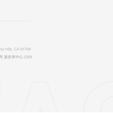
o Hills, CA 91709
 新世界中心 2309