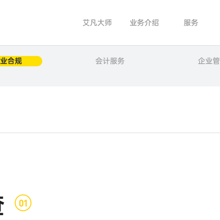
艾凡大师
业务介绍
服务
业合规
会计服务
企业管
查