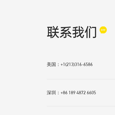
联系我们
美国：+1(213)316-6586
深圳：+86 189 4872 6605