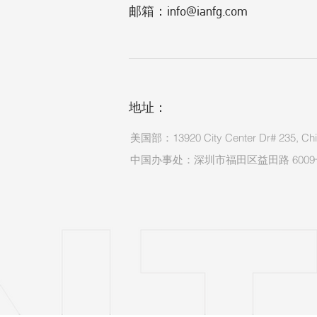
邮箱：
info@ianfg.com
地址
​：
美国部：13920 City Center Dr# 235, Chin
中国办事处：深圳市福田区益田路 6009号