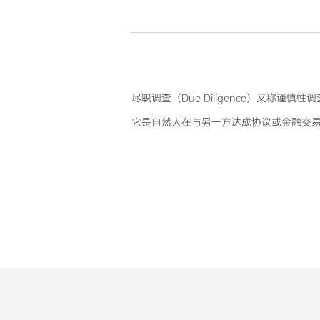
尽职调查（Due Diligence）又
它是自然人在与另一方达成协议或金融交易之前依