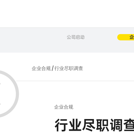
公司启动
企
企业合规 / 行业尽职调查
企业合规
行业尽职调